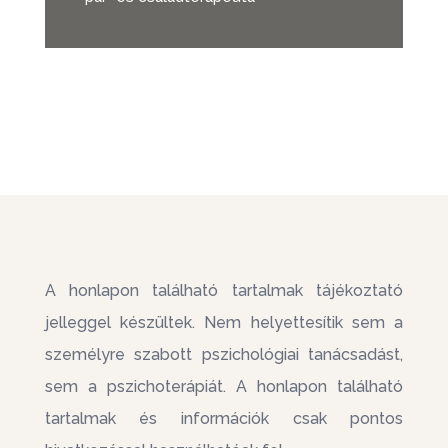
A honlapon található tartalmak tájékoztató
jelleggel készültek. Nem helyettesítik sem a
személyre szabott pszichológiai tanácsadást,
sem a pszichoterápiát. A honlapon található
tartalmak és információk csak pontos