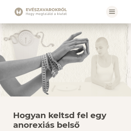
Hogyan keltsd fel egy
anorexiás belső