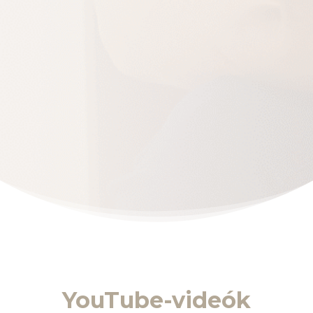
YouTube-videók