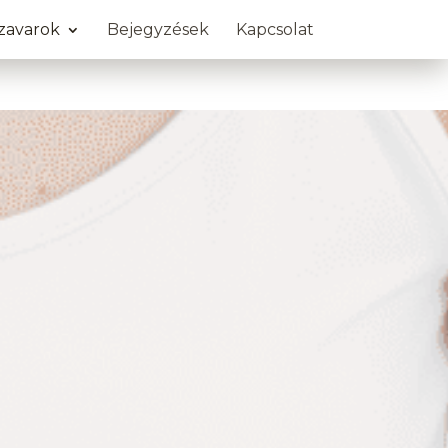
zavarok
Bejegyzések
Kapcsolat